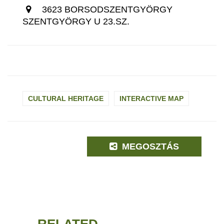
3623 BORSODSZENTGYÖRGY
SZENTGYÖRGY U 23.SZ.
CULTURAL HERITAGE
INTERACTIVE MAP
MEGOSZTÁS