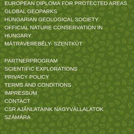
EUROPEAN DIPLOMA FOR PROTECTED AREAS
GLOBAL GEOPARKS
HUNGARIAN GEOLOGICAL SOCIETY
OFFICIAL NATURE CONSERVATION IN
HUNGARY
MÁTRAVEREBÉLY- SZENTKÚT
PARTNERPROGRAM
SCIENTIFIC EXPLORATIONS
PRIVACY POLICY
TERMS AND CONDITIONS
IMPRESSUM
CONTACT
CSR AJÁNLATAINK NAGYVÁLLALATOK
SZÁMÁRA