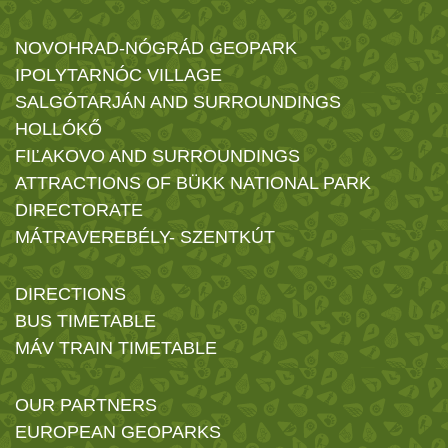
NOVOHRAD-NÓGRÁD GEOPARK
IPOLYTARNÓC VILLAGE
SALGÓTARJÁN AND SURROUNDINGS
HOLLÓKŐ
FIĽAKOVO AND SURROUNDINGS
ATTRACTIONS OF BÜKK NATIONAL PARK
DIRECTORATE
MÁTRAVEREBÉLY- SZENTKÚT
DIRECTIONS
BUS TIMETABLE
MÁV TRAIN TIMETABLE
OUR PARTNERS
EUROPEAN GEOPARKS