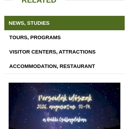
RELATED
NEWS, STUDIES
TOURS, PROGRAMS
VISITOR CENTERS, ATTRACTIONS
ACCOMMODATION, RESTAURANT