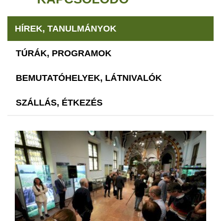
HÍREK, TANULMÁNYOK
TÚRÁK, PROGRAMOK
BEMUTATÓHELYEK, LÁTNIVALÓK
SZÁLLÁS, ÉTKEZÉS