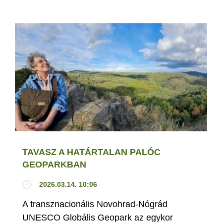
TAVASZ A HATÁRTALAN PALÓC
GEOPARKBAN
2026.03.14. 10:06
A transznacionális Novohrad-Nógrád
UNESCO Globális Geopark az egykor