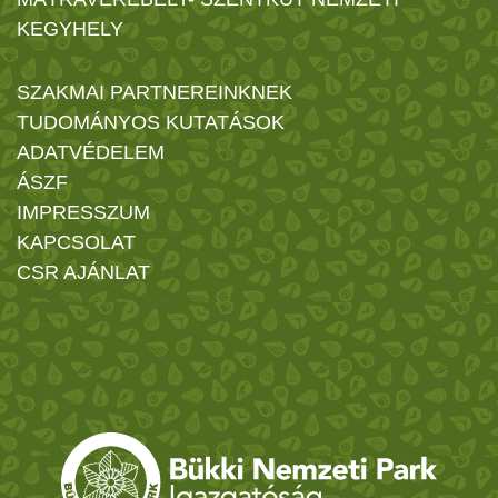
KEGYHELY
SZAKMAI PARTNEREINKNEK
TUDOMÁNYOS KUTATÁSOK
ADATVÉDELEM
ÁSZF
IMPRESSZUM
KAPCSOLAT
CSR AJÁNLAT