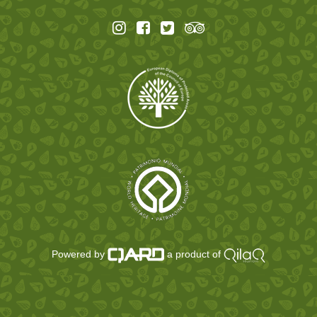
Powered by
a product of