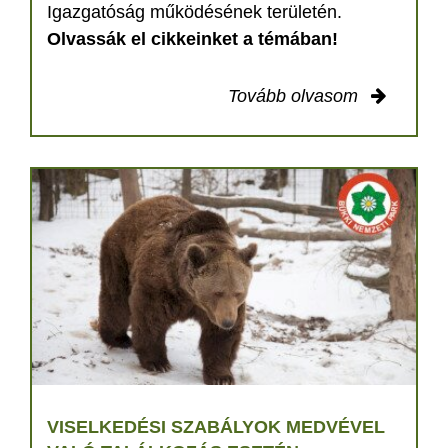
Igazgatóság működésének területén.
Olvassák el cikkeinket a témában!
Tovább olvasom
VISELKEDÉSI SZABÁLYOK MEDVÉVEL