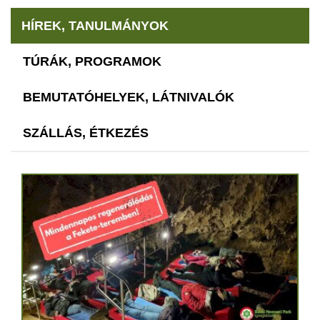
HÍREK, TANULMÁNYOK
TÚRÁK, PROGRAMOK
BEMUTATÓHELYEK, LÁTNIVALÓK
SZÁLLÁS, ÉTKEZÉS