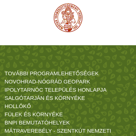
TOVÁBBI PROGRAMLEHETŐSÉGEK
NOVOHRAD-NÓGRÁD GEOPARK
IPOLYTARNÓC TELEPÜLÉS HONLAPJA
SALGÓTARJÁN ÉS KÖRNYÉKE
HOLLÓKŐ
FÜLEK ÉS KÖRNYÉKE
BNPI BEMUTATÓHELYEK
MÁTRAVEREBÉLY - SZENTKÚT NEMZETI