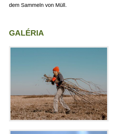
dem Sammeln von Müll.
GALÉRIA