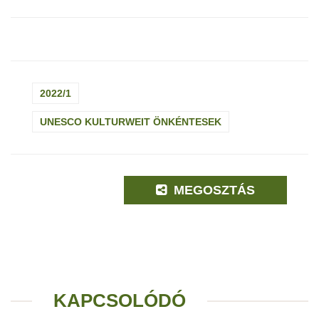
2022/1
UNESCO KULTURWEIT ÖNKÉNTESEK
MEGOSZTÁS
KAPCSOLÓDÓ