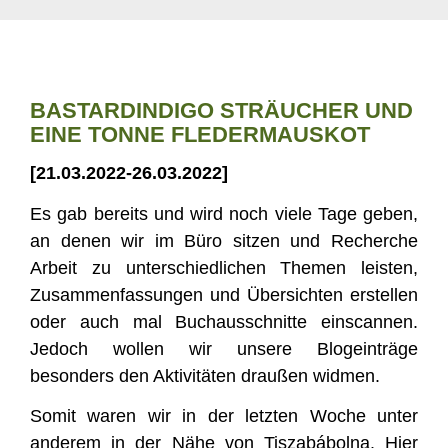
BASTARDINDIGO STRÄUCHER UND
EINE TONNE FLEDERMAUSKOT
[21.03.2022-26.03.2022]
Es gab bereits und wird noch viele Tage geben,
an denen wir im Büro sitzen und Recherche
Arbeit zu unterschiedlichen Themen leisten,
Zusammenfassungen und Übersichten erstellen
oder auch mal Buchausschnitte einscannen.
Jedoch wollen wir unsere Blogeinträge
besonders den Aktivitäten draußen widmen.
Somit waren wir in der letzten Woche unter
anderem in der Nähe von Tiszabábolna. Hier