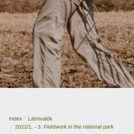
Index
Látnivalók
2022/1. - 3. Fieldwork in the national park