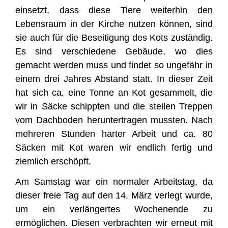
einsetzt, dass diese Tiere weiterhin den
Lebensraum in der Kirche nutzen können, sind
sie auch für die Beseitigung des Kots zuständig.
Es sind verschiedene Gebäude, wo dies
gemacht werden muss und findet so ungefähr in
einem drei Jahres Abstand statt. In dieser Zeit
hat sich ca. eine Tonne an Kot gesammelt, die
wir in Säcke schippten und die steilen Treppen
vom Dachboden heruntertragen mussten. Nach
mehreren Stunden harter Arbeit und ca. 80
Säcken mit Kot waren wir endlich fertig und
ziemlich erschöpft.
Am Samstag war ein normaler Arbeitstag, da
dieser freie Tag auf den 14. März verlegt wurde,
um ein verlängertes Wochenende zu
ermöglichen. Diesen verbrachten wir erneut mit