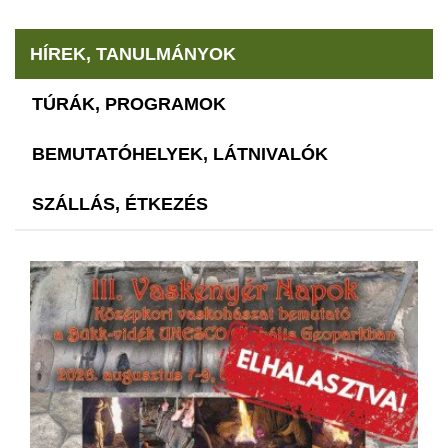
HÍREK, TANULMÁNYOK
TÚRÁK, PROGRAMOK
BEMUTATÓHELYEK, LÁTNIVALÓK
SZÁLLÁS, ÉTKEZÉS