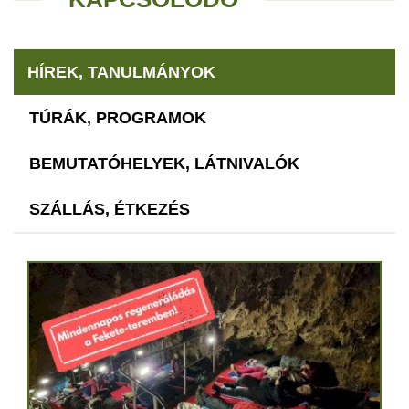
HÍREK, TANULMÁNYOK
TÚRÁK, PROGRAMOK
BEMUTATÓHELYEK, LÁTNIVALÓK
SZÁLLÁS, ÉTKEZÉS