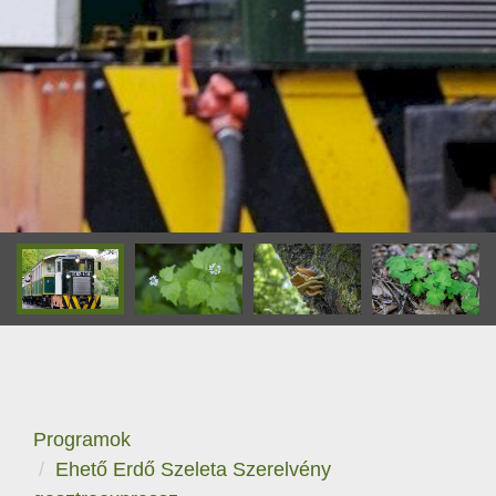
Programok
Ehető Erdő Szeleta Szerelvény