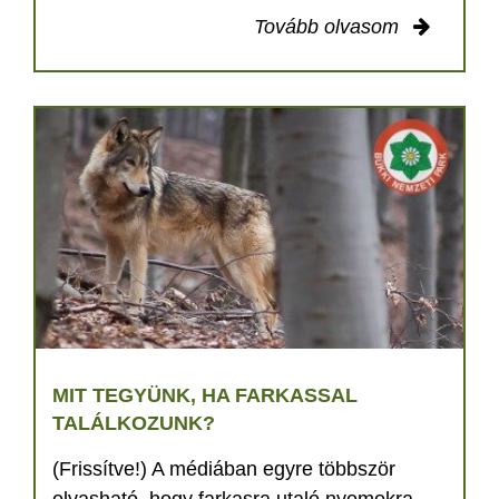
Tovább olvasom
MIT TEGYÜNK, HA FARKASSAL
TALÁLKOZUNK?
(Frissítve!) A médiában egyre többször