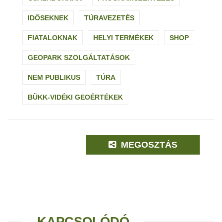
IDŐSEKNEK
TÚRAVEZETÉS
FIATALOKNAK
HELYI TERMÉKEK
SHOP
GEOPARK SZOLGÁLTATÁSOK
NEM PUBLIKUS
TÚRA
BÜKK-VIDÉKI GEOÉRTÉKEK
MEGOSZTÁS
KAPCSOLÓDÓ