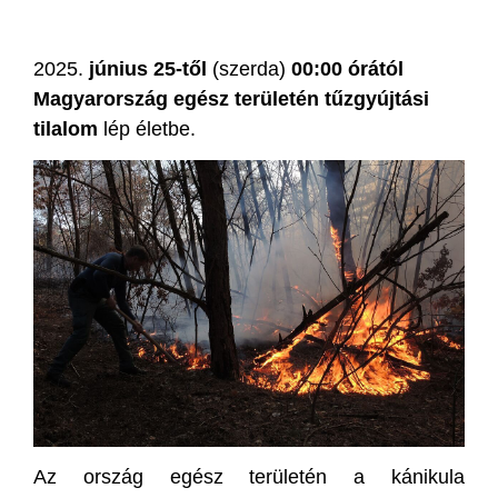
2025.
június 25-től
(szerda)
00:00 órától
Magyarország egész területén tűzgyújtási
tilalom
lép életbe.
Az ország egész területén a kánikula