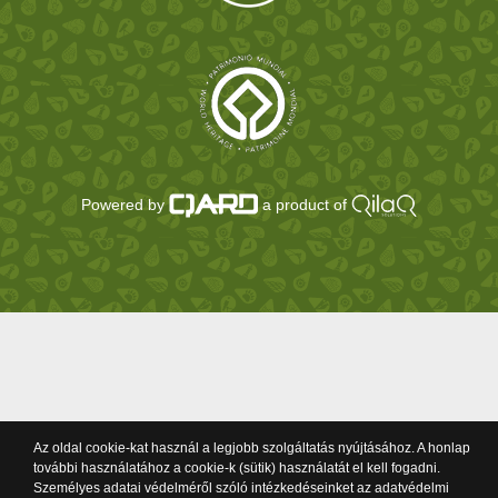
Powered by
a product of
Az oldal cookie-kat használ a legjobb szolgáltatás nyújtásához. A honlap
további használatához a cookie-k (sütik) használatát el kell fogadni.
Személyes adatai védelméről szóló intézkedéseinket az adatvédelmi