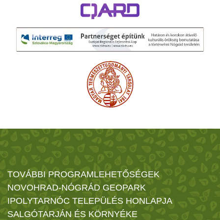
TOVÁBBI PROGRAMLEHETŐSÉGEK
NOVOHRAD-NÓGRÁD GEOPARK
IPOLYTARNÓC TELEPÜLÉS HONLAPJA
SALGÓTARJÁN ÉS KÖRNYÉKE