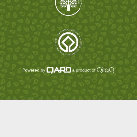
Powered by
a product of