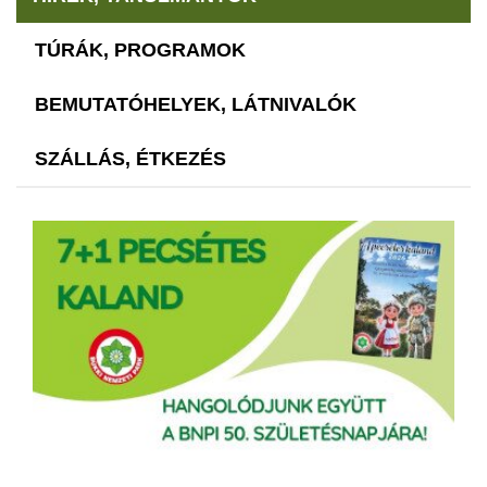
TÚRÁK, PROGRAMOK
BEMUTATÓHELYEK, LÁTNIVALÓK
SZÁLLÁS, ÉTKEZÉS