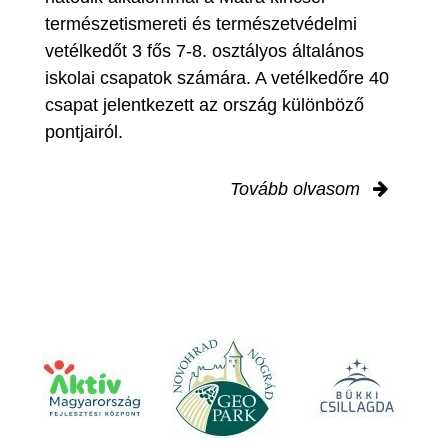
természetismereti és természetvédelmi
vetélkedőt 3 fős 7-8. osztályos általános
iskolai csapatok számára. A vetélkedőre 40
csapat jelentkezett az ország különböző
pontjairól.
Tovább olvasom