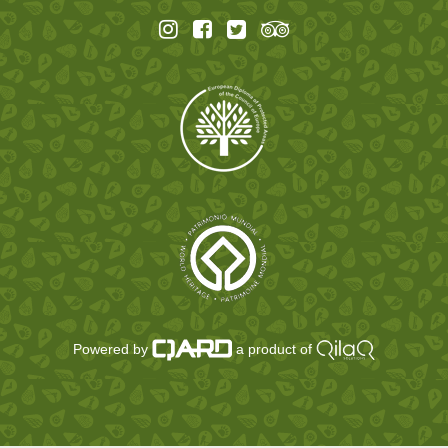
Powered by
a product of