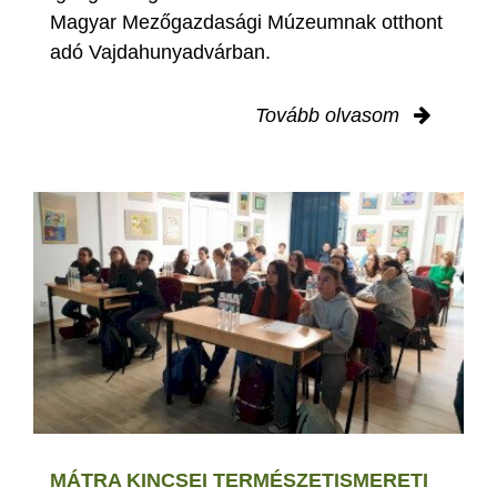
Magyar Mezőgazdasági Múzeumnak otthont
adó Vajdahunyadvárban.
Tovább olvasom
MÁTRA KINCSEI TERMÉSZETISMERETI