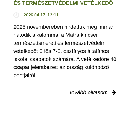
ÉS TERMÉSZETVÉDELMI VETÉLKEDŐ
2026.04.17. 12:11
2025 novemberében hirdettük meg immár
hatodik alkalommal a Mátra kincsei
természetismereti és természetvédelmi
vetélkedőt 3 fős 7-8. osztályos általános
iskolai csapatok számára. A vetélkedőre 40
csapat jelentkezett az ország különböző
pontjairól.
Tovább olvasom