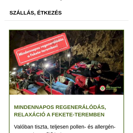
SZÁLLÁS, ÉTKEZÉS
MINDENNAPOS REGENERÁLÓDÁS,
RELAXÁCIÓ A FEKETE-TEREMBEN
Valóban tiszta, teljesen pollen- és allergén-