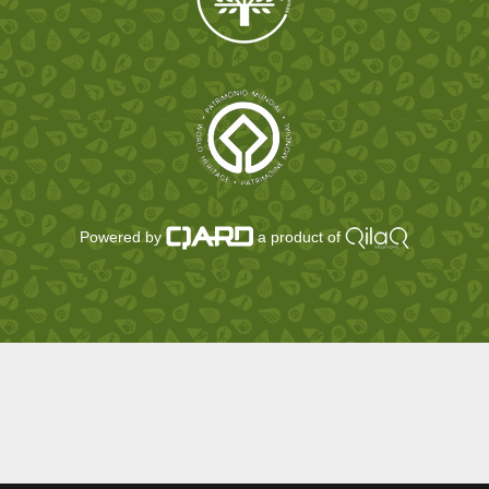
Powered by
a product of