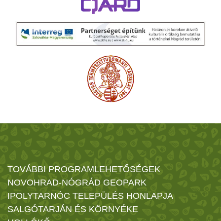
TOVÁBBI PROGRAMLEHETŐSÉGEK
NOVOHRAD-NÓGRÁD GEOPARK
IPOLYTARNÓC TELEPÜLÉS HONLAPJA
SALGÓTARJÁN ÉS KÖRNYÉKE