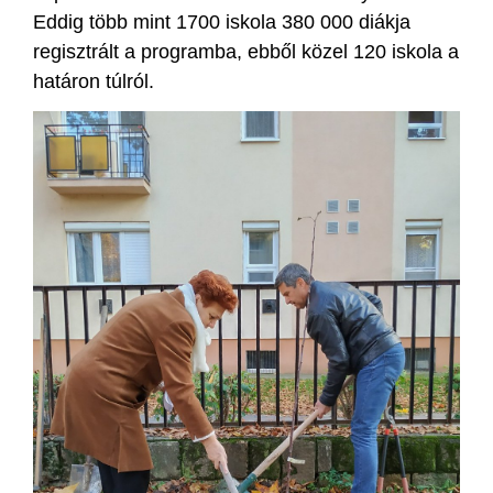
Eddig több mint 1700 iskola 380 000 diákja
regisztrált a programba, ebből közel 120 iskola a
határon túlról.