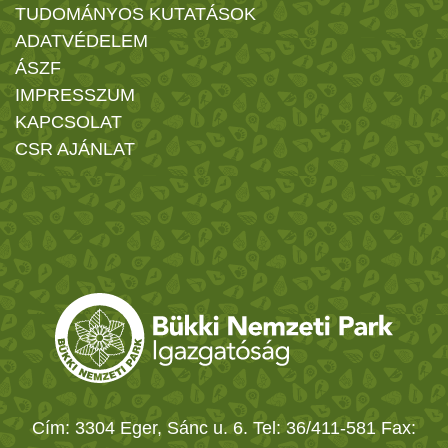
TUDOMÁNYOS KUTATÁSOK
ADATVÉDELEM
ÁSZF
IMPRESSZUM
KAPCSOLAT
CSR AJÁNLAT
Cím: 3304 Eger, Sánc u. 6. Tel: 36/411-581 Fax: