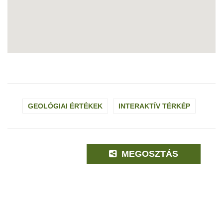
GEOLÓGIAI ÉRTÉKEK
INTERAKTÍV TÉRKÉP
MEGOSZTÁS