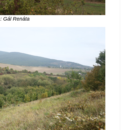
: Gál Renáta