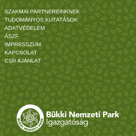
SZAKMAI PARTNEREINKNEK
TUDOMÁNYOS KUTATÁSOK
ADATVÉDELEM
ÁSZF
IMPRESSZUM
KAPCSOLAT
CSR AJÁNLAT