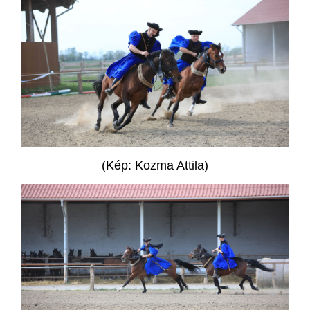
(Kép: Kozma Attila)