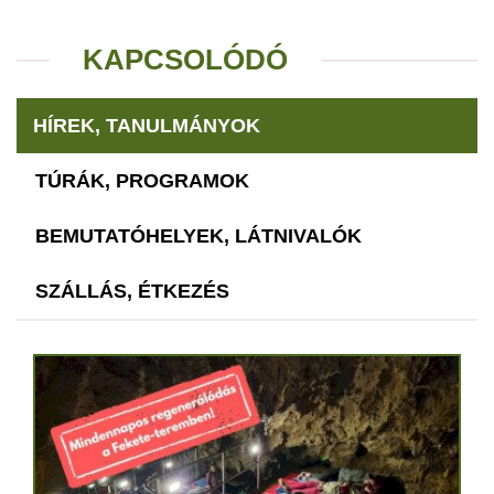
KAPCSOLÓDÓ
HÍREK, TANULMÁNYOK
TÚRÁK, PROGRAMOK
BEMUTATÓHELYEK, LÁTNIVALÓK
SZÁLLÁS, ÉTKEZÉS