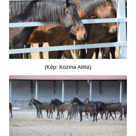
(Kép: Kozma Attila)