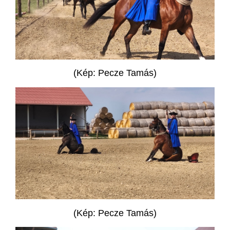
(Kép: Pecze Tamás)
(Kép: Pecze Tamás)