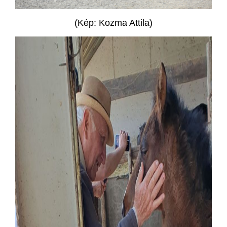
(Kép: Kozma Attila)