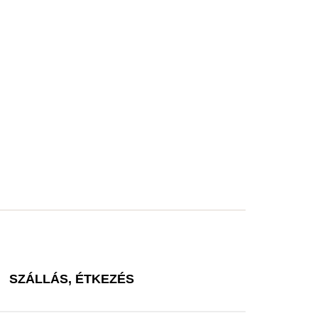
SZÁLLÁS, ÉTKEZÉS