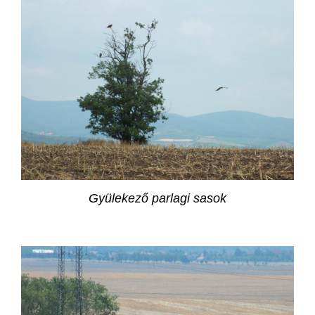
Gyülekező parlagi sasok