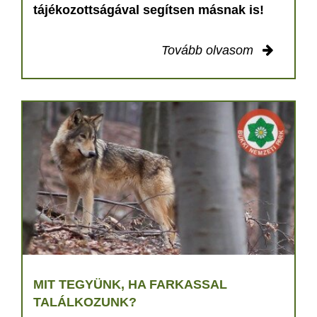
tájékozottságával segítsen másnak is!
Tovább olvasom
MIT TEGYÜNK, HA FARKASSAL
TALÁLKOZUNK?