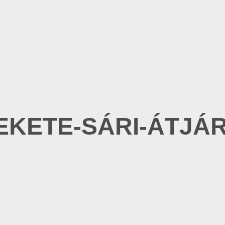
EKETE-SÁRI-ÁTJÁ