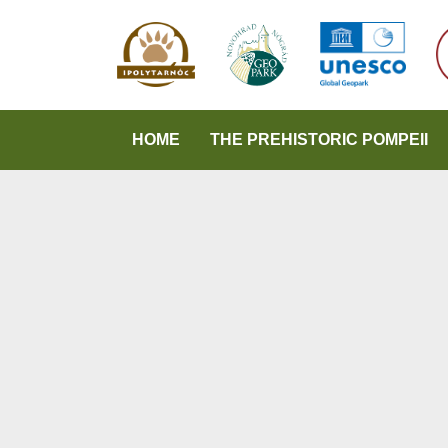
HOME
THE PREHISTORIC POMPEII