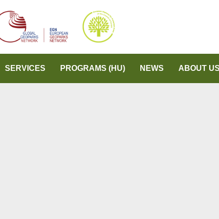
SERVICES
PROGRAMS (HU)
NEWS
ABOUT U