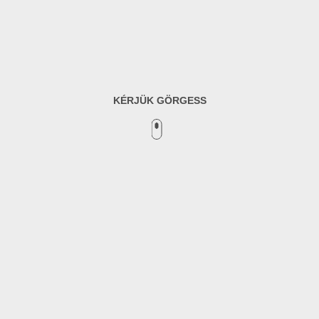
KÉRJÜK GÖRGESS