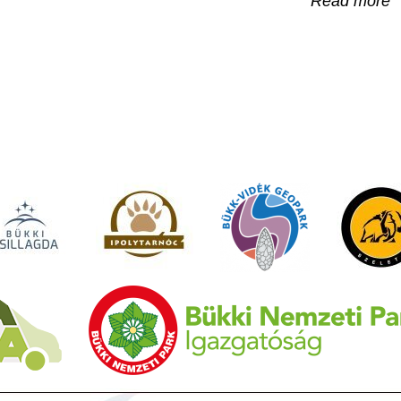
Read more