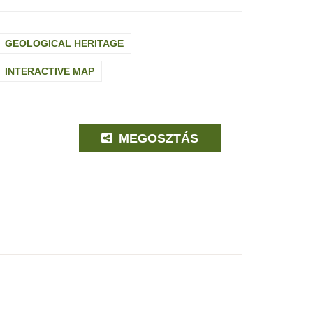
GEOLOGICAL HERITAGE
INTERACTIVE MAP
MEGOSZTÁS