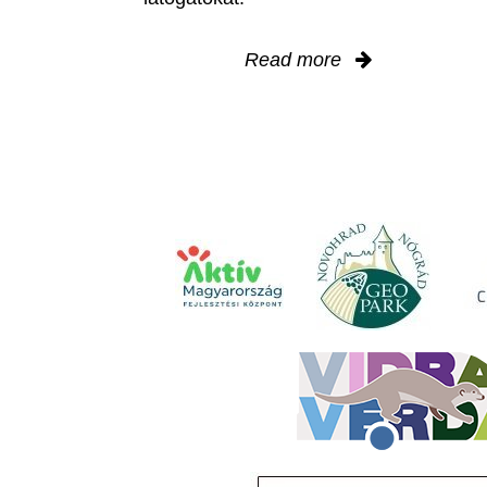
Read more