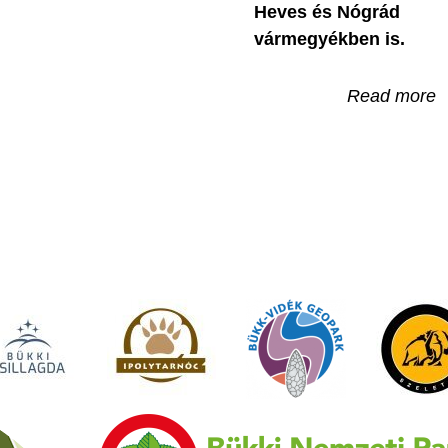
Heves és Nógrád
vármegyékben is.
Read more