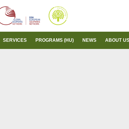
SERVICES
PROGRAMS (HU)
NEWS
ABOUT U