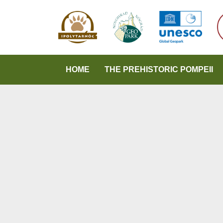
HOME
THE PREHISTORIC POMPEII