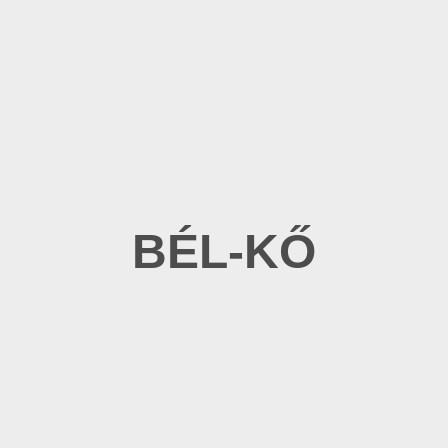
BÉL-KŐ