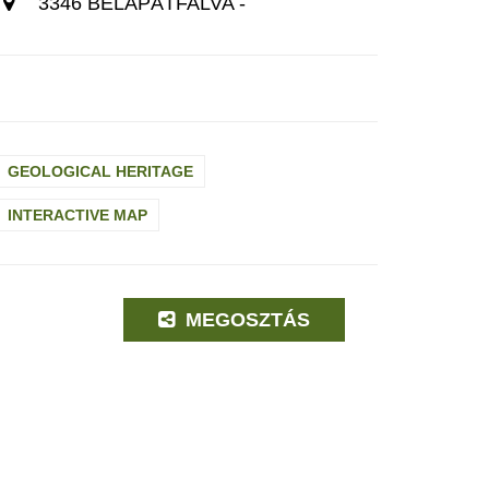
3346 BÉLAPÁTFALVA -
GEOLOGICAL HERITAGE
INTERACTIVE MAP
MEGOSZTÁS