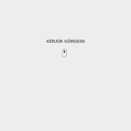
KÉRJÜK GÖRGESS