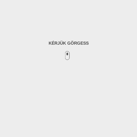
KÉRJÜK GÖRGESS