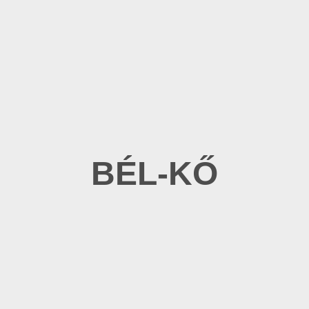
BÉL-KŐ