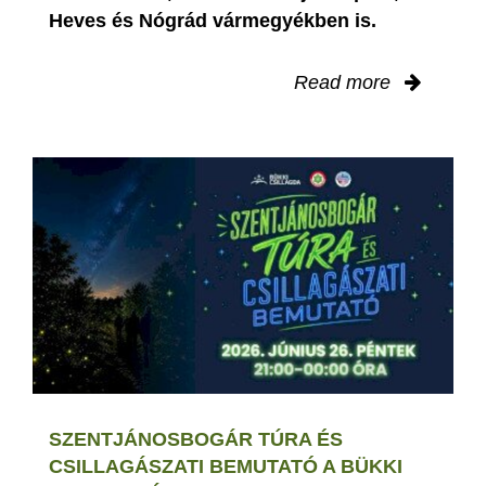
Heves és Nógrád vármegyékben is.
Read more
SZENTJÁNOSBOGÁR TÚRA ÉS
CSILLAGÁSZATI BEMUTATÓ A BÜKKI