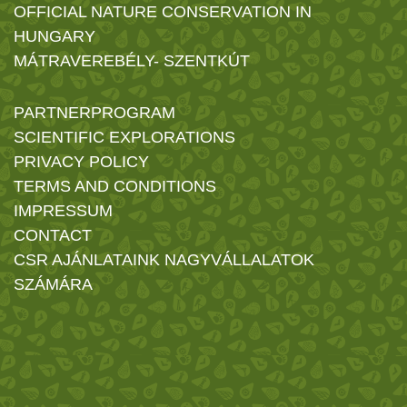
OFFICIAL NATURE CONSERVATION IN
HUNGARY
MÁTRAVEREBÉLY- SZENTKÚT
PARTNERPROGRAM
SCIENTIFIC EXPLORATIONS
PRIVACY POLICY
TERMS AND CONDITIONS
IMPRESSUM
CONTACT
CSR AJÁNLATAINK NAGYVÁLLALATOK
SZÁMÁRA