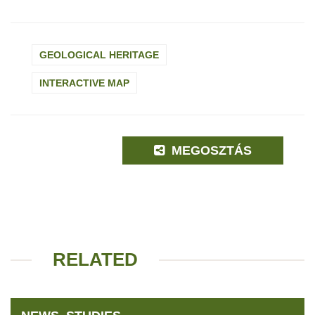
GEOLOGICAL HERITAGE
INTERACTIVE MAP
MEGOSZTÁS
RELATED