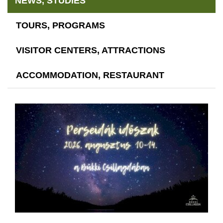
NEWS, STUDIES
TOURS, PROGRAMS
VISITOR CENTERS, ATTRACTIONS
ACCOMMODATION, RESTAURANT