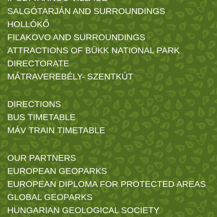
SALGÓTARJÁN AND SURROUNDINGS
HOLLÓKŐ
FIĽAKOVO AND SURROUNDINGS
ATTRACTIONS OF BÜKK NATIONAL PARK
DIRECTORATE
MÁTRAVEREBÉLY- SZENTKÚT
DIRECTIONS
BUS TIMETABLE
MÁV TRAIN TIMETABLE
OUR PARTNERS
EUROPEAN GEOPARKS
EUROPEAN DIPLOMA FOR PROTECTED AREAS
GLOBAL GEOPARKS
HUNGARIAN GEOLOGICAL SOCIETY