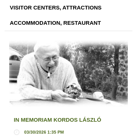
VISITOR CENTERS, ATTRACTIONS
ACCOMMODATION, RESTAURANT
IN MEMORIAM KORDOS LÁSZLÓ
03/30/2026 1:35 PM