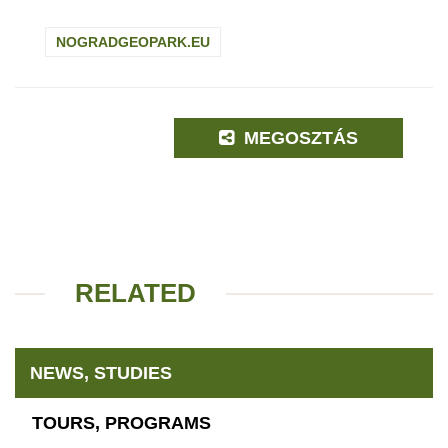
NOGRADGEOPARK.EU
MEGOSZTÁS
RELATED
NEWS, STUDIES
TOURS, PROGRAMS