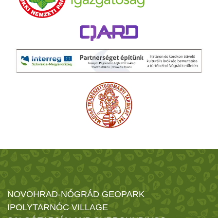
NOVOHRAD-NÓGRÁD GEOPARK
IPOLYTARNÓC VILLAGE