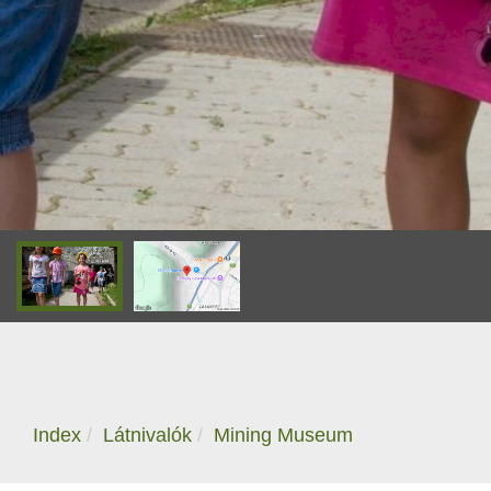
Index
Látnivalók
Mining Museum