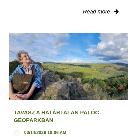
Read more
TAVASZ A HATÁRTALAN PALÓC
GEOPARKBAN
03/14/2026 10:06 AM