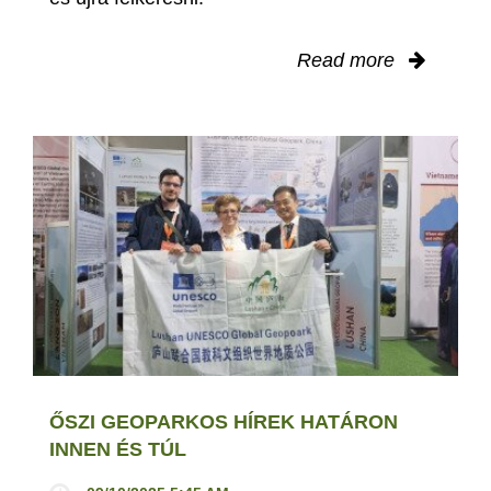
Read more
ŐSZI GEOPARKOS HÍREK HATÁRON
INNEN ÉS TÚL