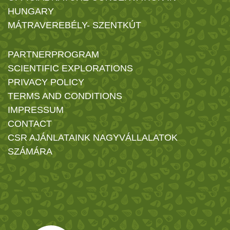
HUNGARY
MÁTRAVEREBÉLY- SZENTKÚT
PARTNERPROGRAM
SCIENTIFIC EXPLORATIONS
PRIVACY POLICY
TERMS AND CONDITIONS
IMPRESSUM
CONTACT
CSR AJÁNLATAINK NAGYVÁLLALATOK
SZÁMÁRA