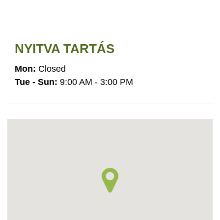
NYITVA TARTÁS
Mon:
Closed
Tue - Sun:
9:00 AM - 3:00 PM