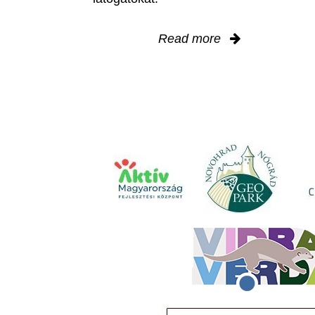
Read more