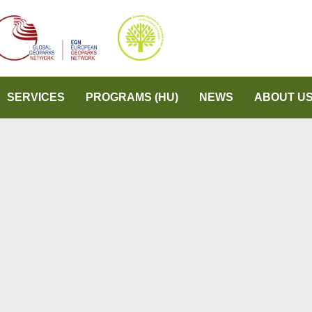
SERVICES
PROGRAMS (HU)
NEWS
ABOUT U