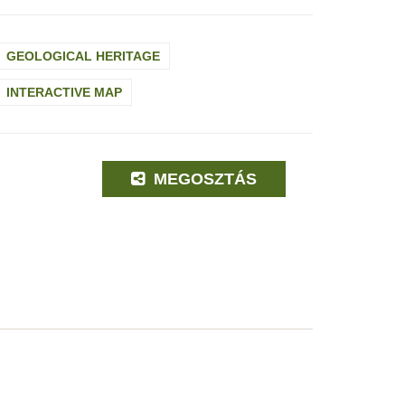
GEOLOGICAL HERITAGE
INTERACTIVE MAP
MEGOSZTÁS