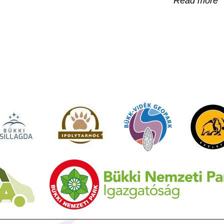
Read more