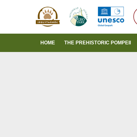
HOME
THE PREHISTORIC POMPEII