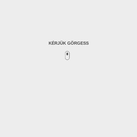
KÉRJÜK GÖRGESS