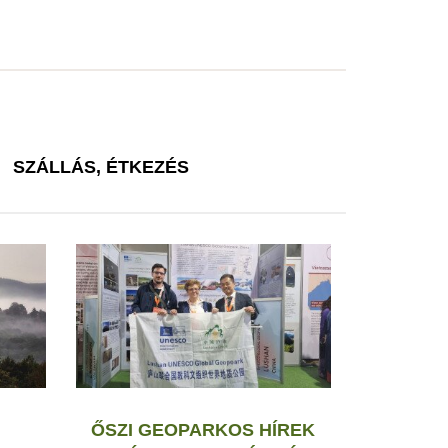
SZÁLLÁS, ÉTKEZÉS
ŐSZI GEOPARKOS HÍREK