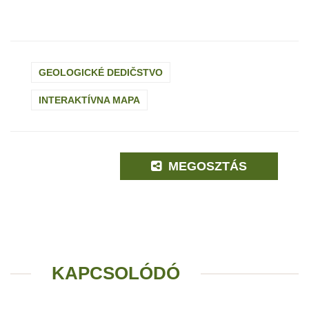
GEOLOGICKÉ DEDIČSTVO
INTERAKTÍVNA MAPA
MEGOSZTÁS
KAPCSOLÓDÓ