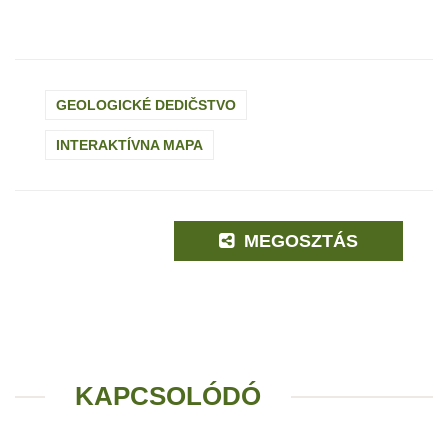
GEOLOGICKÉ DEDIČSTVO
INTERAKTÍVNA MAPA
MEGOSZTÁS
KAPCSOLÓDÓ