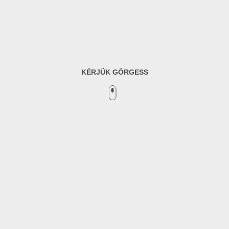
KÉRJÜK GÖRGESS