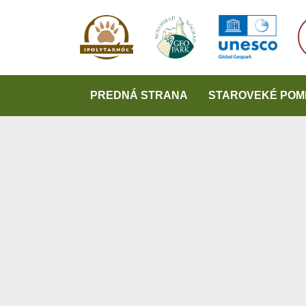
PREDNÁ STRANA
STAROVEKÉ POM