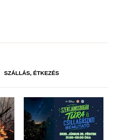
SZÁLLÁS, ÉTKEZÉS