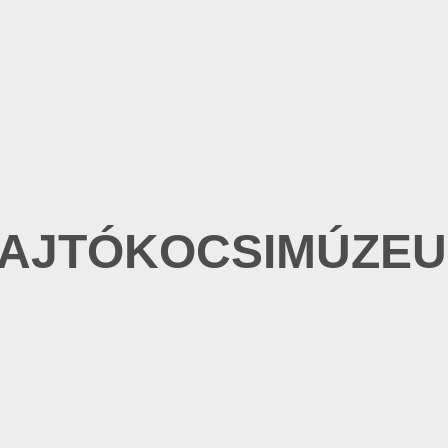
AJTÓKOCSIMÚZE