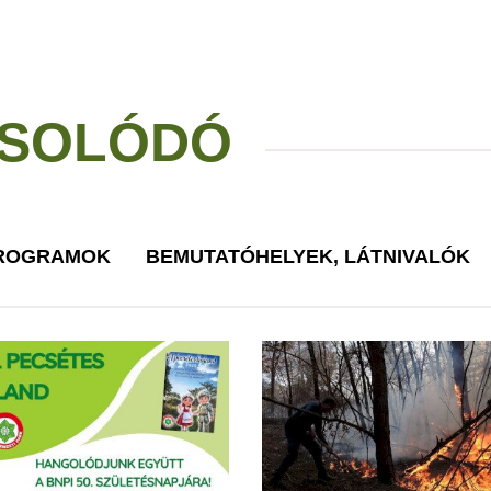
SOLÓDÓ
PROGRAMOK
BEMUTATÓHELYEK, LÁTNIVALÓK