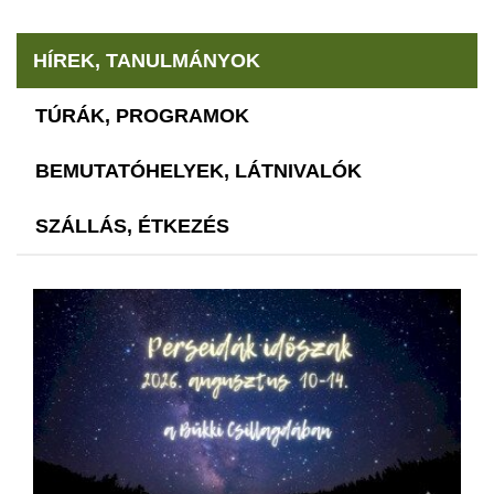
HÍREK, TANULMÁNYOK
TÚRÁK, PROGRAMOK
BEMUTATÓHELYEK, LÁTNIVALÓK
SZÁLLÁS, ÉTKEZÉS