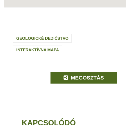
GEOLOGICKÉ DEDIČSTVO
INTERAKTÍVNA MAPA
MEGOSZTÁS
KAPCSOLÓDÓ