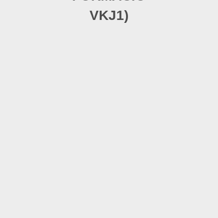
VKJ1)