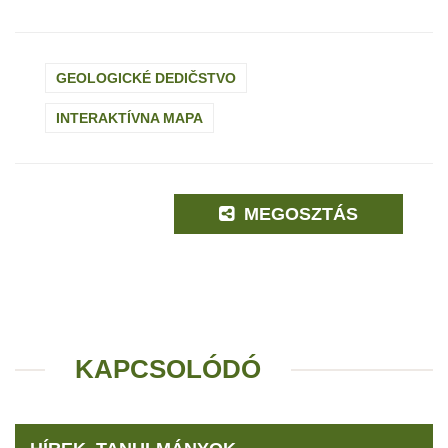
GEOLOGICKÉ DEDIČSTVO
INTERAKTÍVNA MAPA
MEGOSZTÁS
KAPCSOLÓDÓ