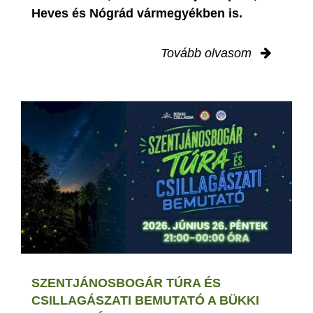
Heves és Nógrád vármegyékben is.
Tovább olvasom
SZENTJÁNOSBOGÁR TÚRA ÉS
CSILLAGÁSZATI BEMUTATÓ A BÜKKI