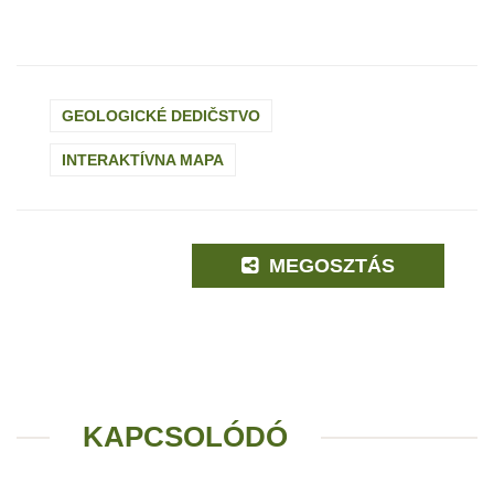
GEOLOGICKÉ DEDIČSTVO
INTERAKTÍVNA MAPA
MEGOSZTÁS
KAPCSOLÓDÓ