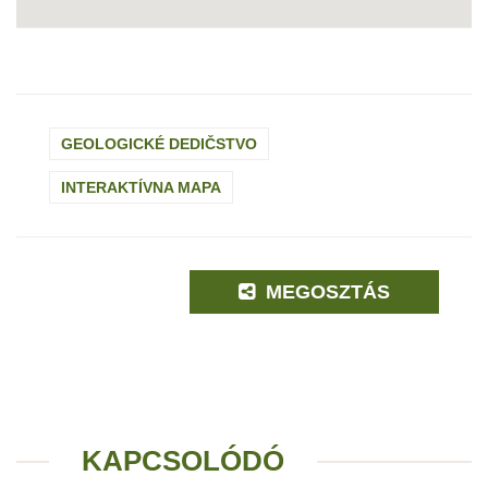
GEOLOGICKÉ DEDIČSTVO
INTERAKTÍVNA MAPA
MEGOSZTÁS
KAPCSOLÓDÓ