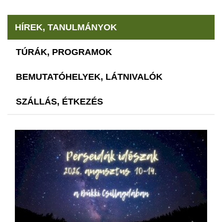
HÍREK, TANULMÁNYOK
TÚRÁK, PROGRAMOK
BEMUTATÓHELYEK, LÁTNIVALÓK
SZÁLLÁS, ÉTKEZÉS