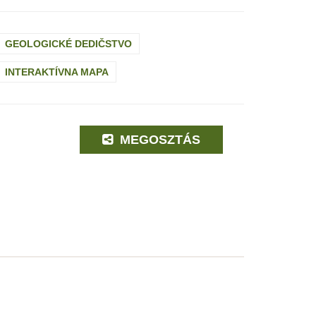
GEOLOGICKÉ DEDIČSTVO
INTERAKTÍVNA MAPA
MEGOSZTÁS