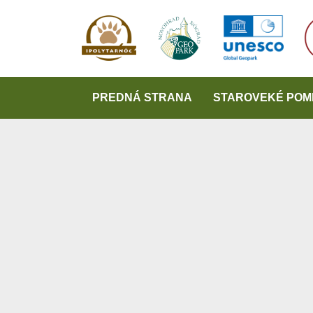
PREDNÁ STRANA
STAROVEKÉ POM