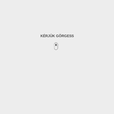
KÉRJÜK GÖRGESS