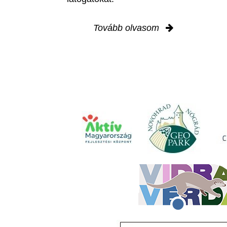
Tovább olvasom