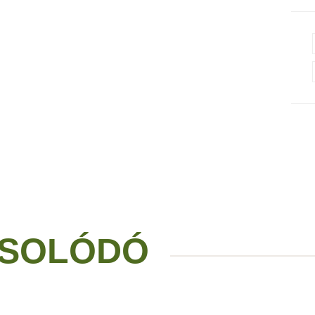
SOLÓDÓ