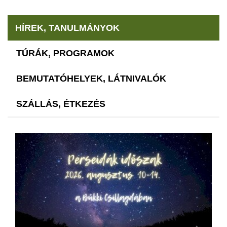
HÍREK, TANULMÁNYOK
TÚRÁK, PROGRAMOK
BEMUTATÓHELYEK, LÁTNIVALÓK
SZÁLLÁS, ÉTKEZÉS