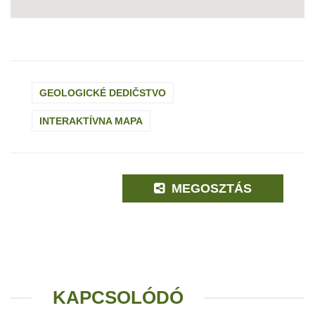
GEOLOGICKÉ DEDIČSTVO
INTERAKTÍVNA MAPA
MEGOSZTÁS
KAPCSOLÓDÓ