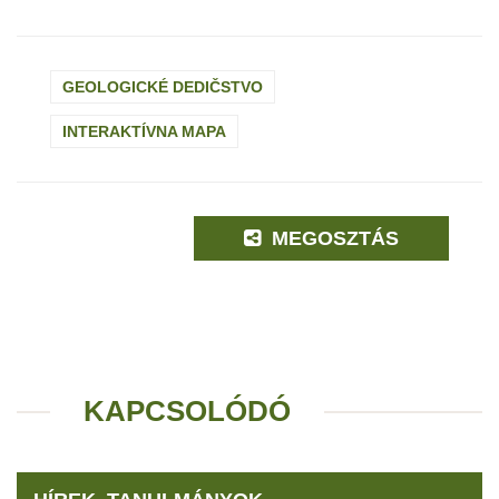
GEOLOGICKÉ DEDIČSTVO
INTERAKTÍVNA MAPA
MEGOSZTÁS
KAPCSOLÓDÓ