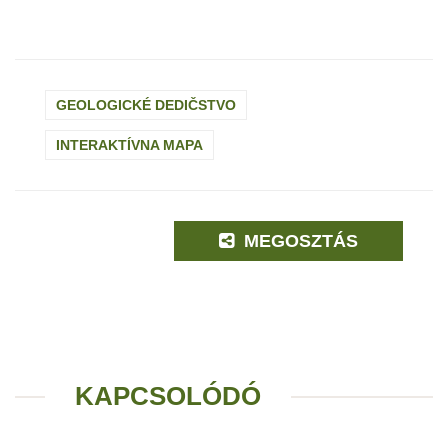
GEOLOGICKÉ DEDIČSTVO
INTERAKTÍVNA MAPA
MEGOSZTÁS
KAPCSOLÓDÓ