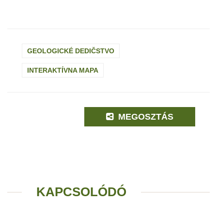
GEOLOGICKÉ DEDIČSTVO
INTERAKTÍVNA MAPA
MEGOSZTÁS
KAPCSOLÓDÓ