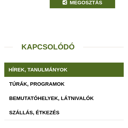
MEGOSZTÁS
KAPCSOLÓDÓ
HÍREK, TANULMÁNYOK
TÚRÁK, PROGRAMOK
BEMUTATÓHELYEK, LÁTNIVALÓK
SZÁLLÁS, ÉTKEZÉS