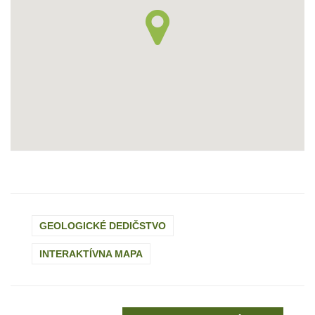
GEOLOGICKÉ DEDIČSTVO
INTERAKTÍVNA MAPA