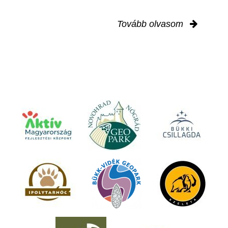
Tovább olvasom