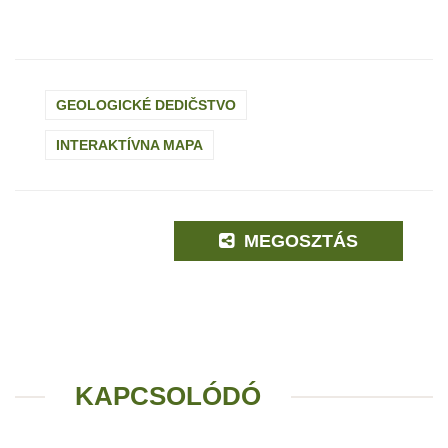
GEOLOGICKÉ DEDIČSTVO
INTERAKTÍVNA MAPA
MEGOSZTÁS
KAPCSOLÓDÓ