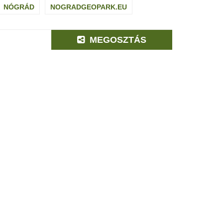
NÓGRÁD
NOGRADGEOPARK.EU
MEGOSZTÁS