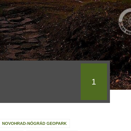
1
NOVOHRAD-NÓGRÁD GEOPARK