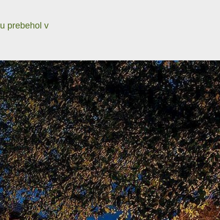
u prebehol v