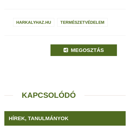
HARKALYHAZ.HU
TERMÉSZETVÉDELEM
MEGOSZTÁS
KAPCSOLÓDÓ
HÍREK, TANULMÁNYOK