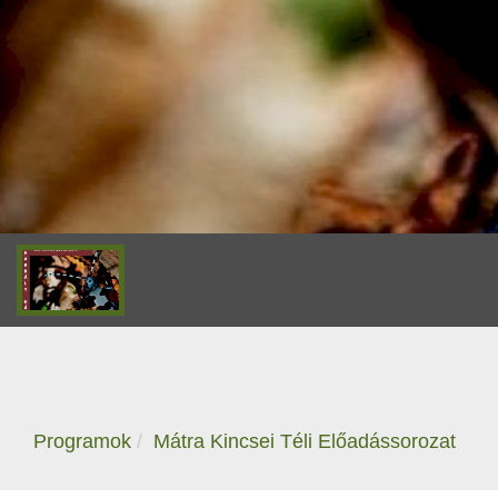
Programok
Mátra Kincsei Téli Előadássorozat