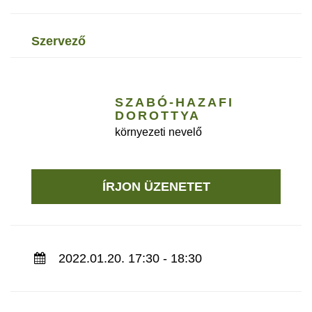
szervező
SZABÓ-HAZAFI
DOROTTYA
környezeti nevelő
ÍRJON ÜZENETET
2022.01.20. 17:30 - 18:30