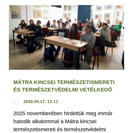
MÁTRA KINCSEI TERMÉSZETISMERETI
ÉS TERMÉSZETVÉDELMI VETÉLKEDŐ
2026.04.17. 12:11
2025 novemberében hirdettük meg immár
hatodik alkalommal a Mátra kincsei
természetismereti és természetvédelmi