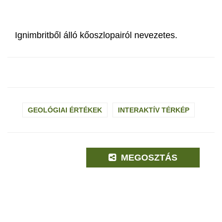
Ignimbritből álló kőoszlopairól nevezetes.
GEOLÓGIAI ÉRTÉKEK
INTERAKTÍV TÉRKÉP
MEGOSZTÁS