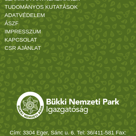
TUDOMÁNYOS KUTATÁSOK
ADATVÉDELEM
ÁSZF
IMPRESSZUM
KAPCSOLAT
CSR AJÁNLAT
Cím: 3304 Eger, Sánc u. 6. Tel: 36/411-581 Fax: