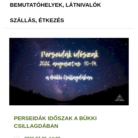
BEMUTATÓHELYEK, LÁTNIVALÓK
SZÁLLÁS, ÉTKEZÉS
PERSEIDÁK IDŐSZAK A BÜKKI
CSILLAGDÁBAN