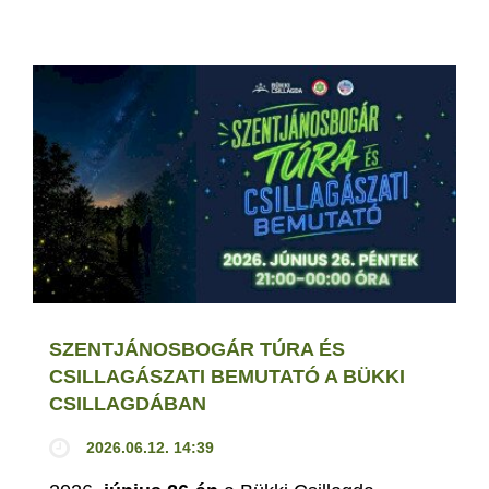
SZENTJÁNOSBOGÁR TÚRA ÉS
CSILLAGÁSZATI BEMUTATÓ A BÜKKI
CSILLAGDÁBAN
2026.06.12. 14:39