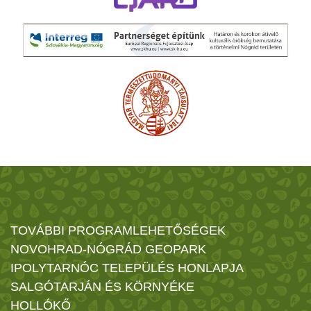
TOVÁBBI PROGRAMLEHETŐSÉGEK
NOVOHRAD-NÓGRÁD GEOPARK
IPOLYTARNÓC TELEPÜLÉS HONLAPJA
SALGÓTARJÁN ÉS KÖRNYÉKE
HOLLÓKŐ