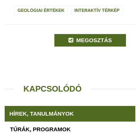
GEOLÓGIAI ÉRTÉKEK
INTERAKTÍV TÉRKÉP
MEGOSZTÁS
KAPCSOLÓDÓ
HÍREK, TANULMÁNYOK
TÚRÁK, PROGRAMOK