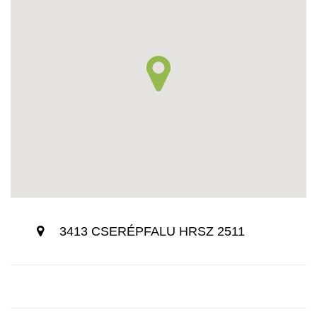
3413 CSERÉPFALU HRSZ 2511