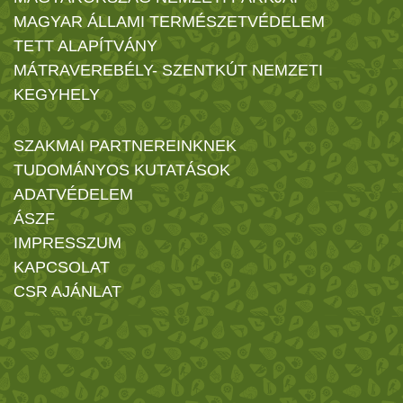
MAGYAR ÁLLAMI TERMÉSZETVÉDELEM
TETT ALAPÍTVÁNY
MÁTRAVEREBÉLY- SZENTKÚT NEMZETI
KEGYHELY
SZAKMAI PARTNEREINKNEK
TUDOMÁNYOS KUTATÁSOK
ADATVÉDELEM
ÁSZF
IMPRESSZUM
KAPCSOLAT
CSR AJÁNLAT