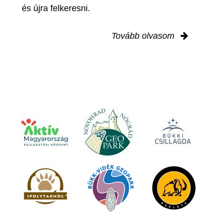
és újra felkeresni.
Tovább olvasom