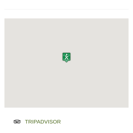
TRIPADVISOR