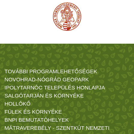
TOVÁBBI PROGRAMLEHETŐSÉGEK
NOVOHRAD-NÓGRÁD GEOPARK
IPOLYTARNÓC TELEPÜLÉS HONLAPJA
SALGÓTARJÁN ÉS KÖRNYÉKE
HOLLÓKŐ
FÜLEK ÉS KÖRNYÉKE
BNPI BEMUTATÓHELYEK
MÁTRAVEREBÉLY - SZENTKÚT NEMZETI