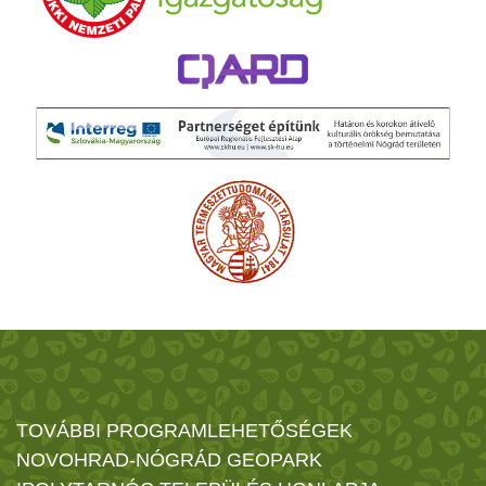
TOVÁBBI PROGRAMLEHETŐSÉGEK
NOVOHRAD-NÓGRÁD GEOPARK