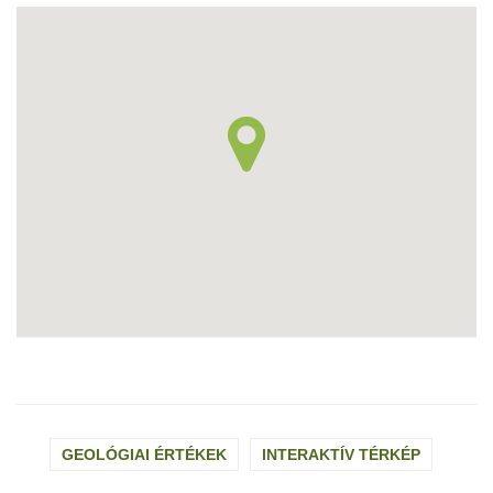
GEOLÓGIAI ÉRTÉKEK
INTERAKTÍV TÉRKÉP