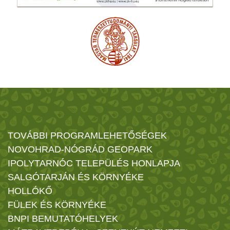
TOVÁBBI PROGRAMLEHETŐSÉGEK
NOVOHRAD-NÓGRÁD GEOPARK
IPOLYTARNÓC TELEPÜLÉS HONLAPJA
SALGÓTARJÁN ÉS KÖRNYÉKE
HOLLÓKŐ
FÜLEK ÉS KÖRNYÉKE
BNPI BEMUTATÓHELYEK