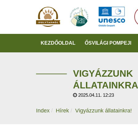
KEZDŐOLDAL
ŐSVILÁGI POMPEJI
VIGYÁZZUNK
ÁLLATAINKRA
2025.04.11. 12:23
Index
Hírek
Vigyázzunk állatainkra!