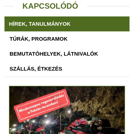
KAPCSOLÓDÓ
HÍREK, TANULMÁNYOK
TÚRÁK, PROGRAMOK
BEMUTATÓHELYEK, LÁTNIVALÓK
SZÁLLÁS, ÉTKEZÉS