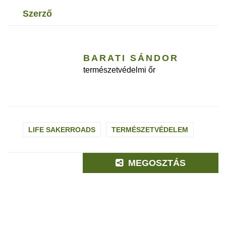
szerző
BARATI SÁNDOR
természetvédelmi őr
LIFE SAKERROADS
TERMÉSZETVÉDELEM
MEGOSZTÁS