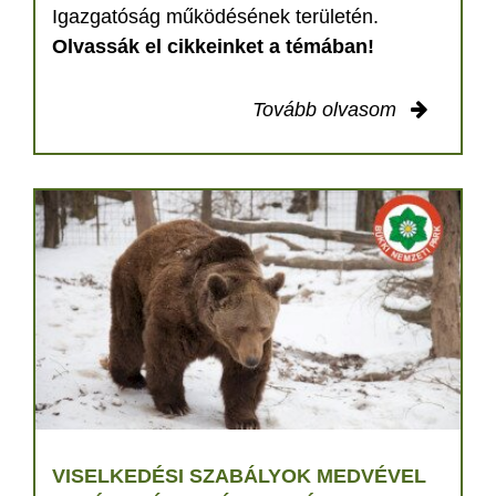
Igazgatóság működésének területén.
Olvassák el cikkeinket a témában!
Tovább olvasom
VISELKEDÉSI SZABÁLYOK MEDVÉVEL