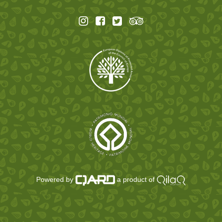
Powered by
a product of