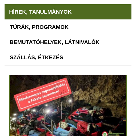
HÍREK, TANULMÁNYOK
TÚRÁK, PROGRAMOK
BEMUTATÓHELYEK, LÁTNIVALÓK
SZÁLLÁS, ÉTKEZÉS