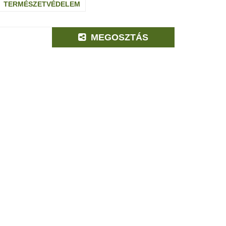
TERMÉSZETVÉDELEM
MEGOSZTÁS