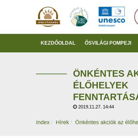
KEZDŐOLDAL
ŐSVILÁGI POMPEJI
ÖNKÉNTES AK
ÉLŐHELYEK
FENNTARTÁS
2019.11.27. 14:44
Index
Hírek
Önkéntes akciók az élőhe