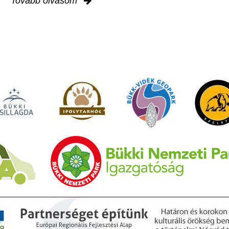
Tovább olvasom