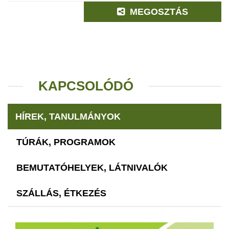
MEGOSZTÁS
KAPCSOLÓDÓ
HÍREK, TANULMÁNYOK
TÚRÁK, PROGRAMOK
BEMUTATÓHELYEK, LÁTNIVALÓK
SZÁLLÁS, ÉTKEZÉS