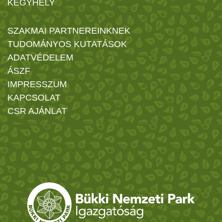
KEGYHELY
SZAKMAI PARTNEREINKNEK
TUDOMÁNYOS KUTATÁSOK
ADATVÉDELEM
ÁSZF
IMPRESSZUM
KAPCSOLAT
CSR AJÁNLAT