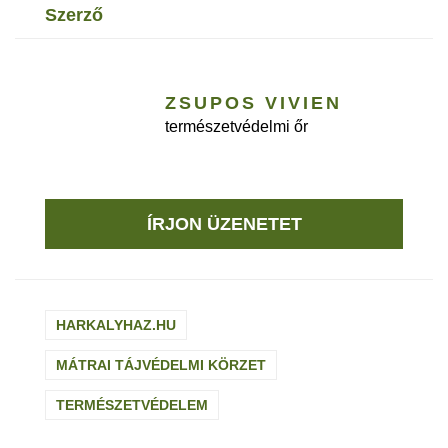
szerző
ZSUPOS VIVIEN
természetvédelmi őr
ÍRJON ÜZENETET
HARKALYHAZ.HU
MÁTRAI TÁJVÉDELMI KÖRZET
TERMÉSZETVÉDELEM