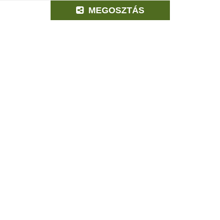
MEGOSZTÁS