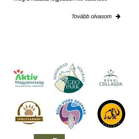
Tovább olvasom