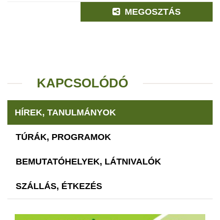
MEGOSZTÁS
KAPCSOLÓDÓ
HÍREK, TANULMÁNYOK
TÚRÁK, PROGRAMOK
BEMUTATÓHELYEK, LÁTNIVALÓK
SZÁLLÁS, ÉTKEZÉS